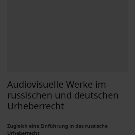
Audiovisuelle Werke im
russischen und deutschen
Urheberrecht
Zugleich eine Einführung in das russische
Urheberrecht