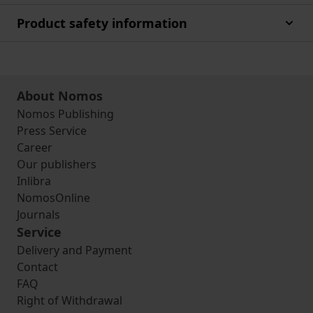
Product safety information
About Nomos
Nomos Publishing
Press Service
Career
Our publishers
Inlibra
NomosOnline
Journals
Service
Delivery and Payment
Contact
FAQ
Right of Withdrawal