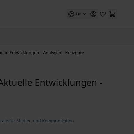
EN
tuelle Entwicklungen - Analysen - Konzepte
 Aktuelle Entwicklungen -
ntrale für Medien und Kommunikation