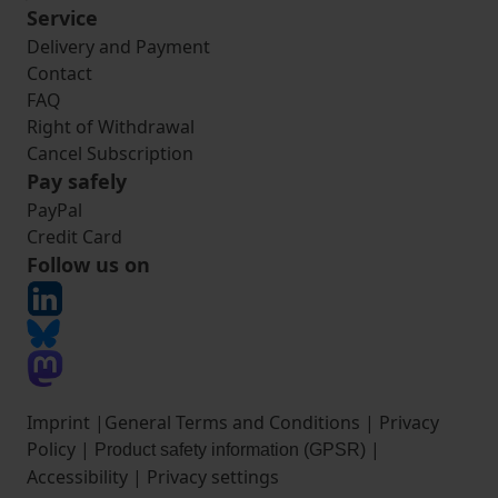
Service
Delivery and Payment
Contact
FAQ
Right of Withdrawal
Cancel Subscription
Pay safely
PayPal
Credit Card
Follow us on
Imprint
|
General Terms and Conditions
|
Privacy
Policy
|
|
Product safety information (GPSR)
Accessibility
|
Privacy settings