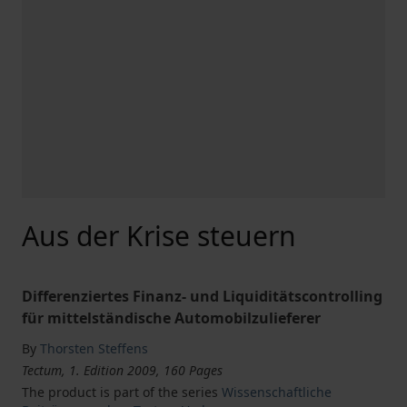
Aus der Krise steuern
Differenziertes Finanz- und Liquiditätscontrolling
für mittelständische Automobilzulieferer
By
Thorsten Steffens
Tectum, 1. Edition 2009, 160 Pages
The product is part of the series
Wissenschaftliche