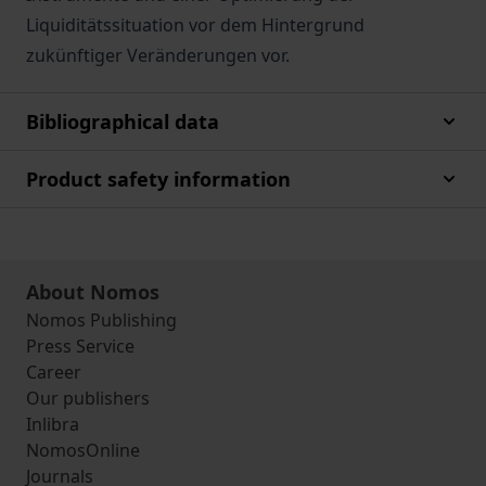
Liquiditätssituation vor dem Hintergrund
zukünftiger Veränderungen vor.
Bibliographical data
Product safety information
About Nomos
Nomos Publishing
Press Service
Career
Our publishers
Inlibra
NomosOnline
Journals