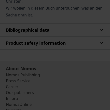
Christen.
Wir wollen in diesem Buch untersuchen, was an der
Sache dran ist.
Bibliographical data
Product safety information
About Nomos
Nomos Publishing
Press Service
Career
Our publishers
Inlibra
NomosOnline