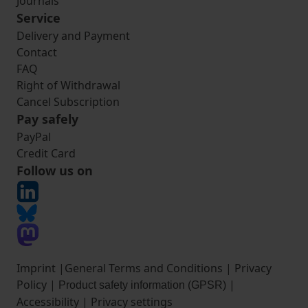
Journals
Service
Delivery and Payment
Contact
FAQ
Right of Withdrawal
Cancel Subscription
Pay safely
PayPal
Credit Card
Follow us on
Imprint
|
General Terms and Conditions
|
Privacy
Policy
|
|
Product safety information (GPSR)
Accessibility
|
Privacy settings