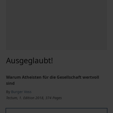
Ausgeglaubt!
Warum Atheisten für die Gesellschaft wertvoll
sind
By
Burger Voss
Tectum, 1. Edition 2018, 374 Pages
Ausgeglaubt!