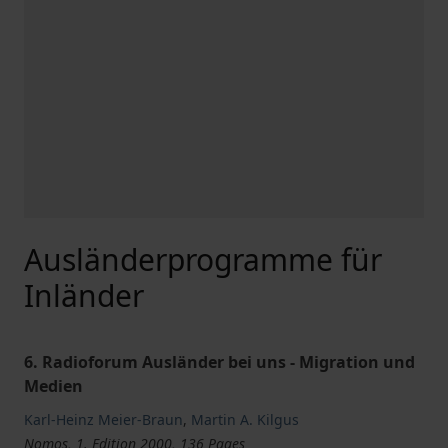
Ausländerprogramme für
Inländer
6. Radioforum Ausländer bei uns - Migration und
Medien
Karl-Heinz Meier-Braun
,
Martin A. Kilgus
Nomos, 1. Edition 2000, 136 Pages