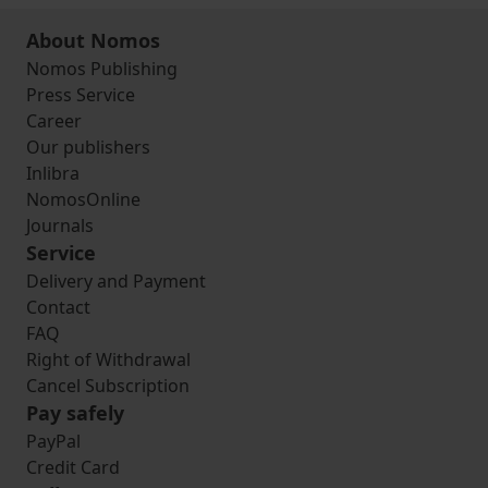
About Nomos
Nomos Publishing
Press Service
Career
Our publishers
Inlibra
NomosOnline
Journals
Service
Delivery and Payment
Contact
FAQ
Right of Withdrawal
Cancel Subscription
Pay safely
PayPal
Credit Card