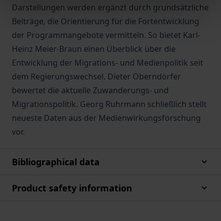
Darstellungen werden ergänzt durch grundsätzliche
Beiträge, die Orientierung für die Fortentwicklung
der Programmangebote vermitteln. So bietet Karl-
Heinz Meier-Braun einen Überblick über die
Entwicklung der Migrations- und Medienpolitik seit
dem Regierungswechsel. Dieter Oberndörfer
bewertet die aktuelle Zuwanderungs- und
Migrationspolitik. Georg Ruhrmann schließlich stellt
neueste Daten aus der Medienwirkungsforschung
vor.
Bibliographical data
Product safety information