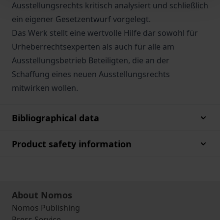
Ausstellungsrechts kritisch analysiert und schließlich
ein eigener Gesetzentwurf vorgelegt.
Das Werk stellt eine wertvolle Hilfe dar sowohl für
Urheberrechtsexperten als auch für alle am
Ausstellungsbetrieb Beteiligten, die an der
Schaffung eines neuen Ausstellungsrechts
mitwirken wollen.
Bibliographical data
Product safety information
About Nomos
Nomos Publishing
Press Service