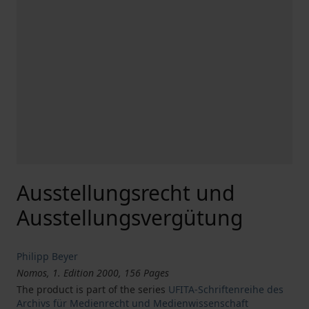
Ausstellungsrecht und
Ausstellungsvergütung
Philipp Beyer
Nomos, 1. Edition 2000, 156 Pages
The product is part of the series
UFITA-Schriftenreihe des
Archivs für Medienrecht und Medienwissenschaft