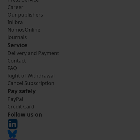
Career
Our publishers
Inlibra
NomosOnline
Journals
Service
Delivery and Payment
Contact
FAQ
Right of Withdrawal
Cancel Subscription
Pay safely
PayPal
Credit Card
Follow us on