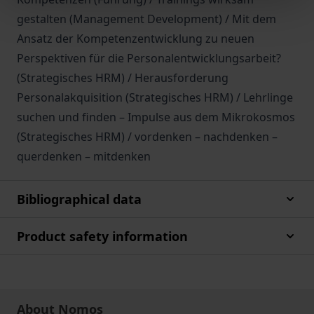
gestalten (Management Development) / Mit dem
Ansatz der Kompetenzentwicklung zu neuen
Perspektiven für die Personalentwicklungsarbeit?
(Strategisches HRM) / Herausforderung
Personalakquisition (Strategisches HRM) / Lehrlinge
suchen und finden – Impulse aus dem Mikrokosmos
(Strategisches HRM) / vordenken – nachdenken –
querdenken – mitdenken
Bibliographical data
Product safety information
About Nomos