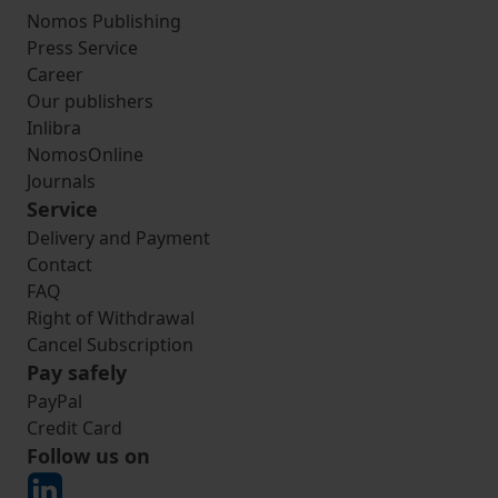
Nomos Publishing
Press Service
Career
Our publishers
Inlibra
NomosOnline
Journals
Service
Delivery and Payment
Contact
FAQ
Right of Withdrawal
Cancel Subscription
Pay safely
PayPal
Credit Card
Follow us on