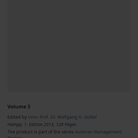
Volume 3
Edited by
Univ.-Prof. Dr. Wolfgang H. Güttel
Hampp, 1. Edition 2013, 128 Pages
The product is part of the series
Austrian Management
Review