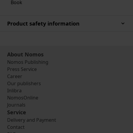
Book
Product safety information
About Nomos
Nomos Publishing
Press Service
Career
Our publishers
Inlibra
NomosOnline
Journals
Service
Delivery and Payment
Contact