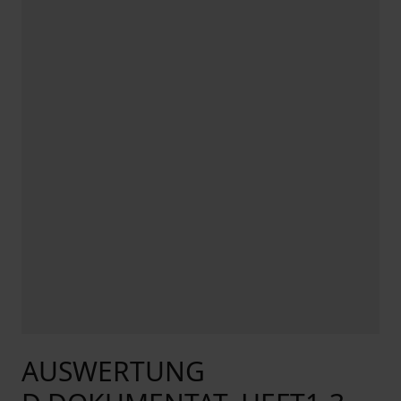
AUSWERTUNG