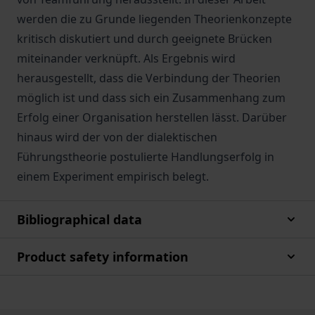
werden die zu Grunde liegenden Theorienkonzepte
kritisch diskutiert und durch geeignete Brücken
miteinander verknüpft. Als Ergebnis wird
herausgestellt, dass die Verbindung der Theorien
möglich ist und dass sich ein Zusammenhang zum
Erfolg einer Organisation herstellen lässt. Darüber
hinaus wird der von der dialektischen
Führungstheorie postulierte Handlungserfolg in
einem Experiment empirisch belegt.
Bibliographical data
Product safety information