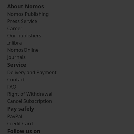
About Nomos
Nomos Publishing
Press Service
Career
Our publishers
Inlibra
NomosOnline
Journals
Service
Delivery and Payment
Contact
FAQ
Right of Withdrawal
Cancel Subscription
Pay safely
PayPal
Credit Card
Follow us on