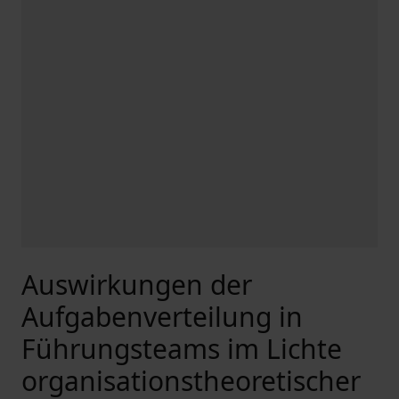
Auswirkungen der
Aufgabenverteilung in
Führungsteams im Lichte
organisationstheoretischer