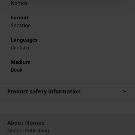
Nomos
Format
Sonstige
Languages
deutsch
Medium
Book
Product safety information
About Nomos
Nomos Publishing