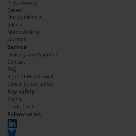
Press Service
Career
Our publishers
Inlibra
NomosOnline
Journals
Service
Delivery and Payment
Contact
FAQ
Right of Withdrawal
Cancel Subscription
Pay safely
PayPal
Credit Card
Follow us on