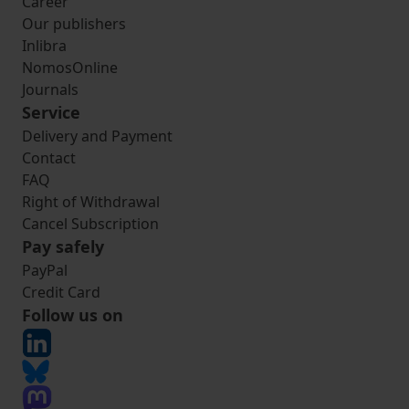
Career
Our publishers
Inlibra
NomosOnline
Journals
Service
Delivery and Payment
Contact
FAQ
Right of Withdrawal
Cancel Subscription
Pay safely
PayPal
Credit Card
Follow us on