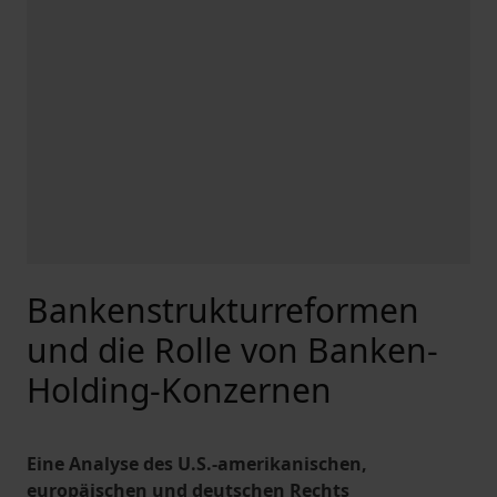
Bankenstrukturreformen
und die Rolle von Banken-
Holding-Konzernen
Eine Analyse des U.S.-amerikanischen,
europäischen und deutschen Rechts