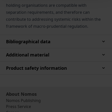
holding organisations are compatible with
separation requirements, and therefore can
contribute to addressing systemic risks within the
framework of macro-prudential regulation.
Bibliographical data
Additional material
Product safety information
About Nomos
Nomos Publishing
Press Service