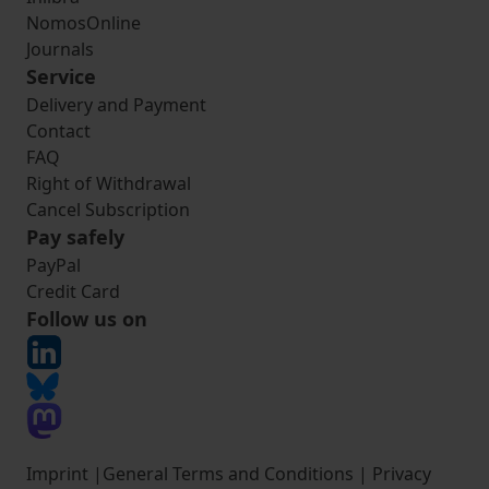
NomosOnline
Journals
Service
Delivery and Payment
Contact
FAQ
Right of Withdrawal
Cancel Subscription
Pay safely
PayPal
Credit Card
Follow us on
Imprint
|
General Terms and Conditions
|
Privacy