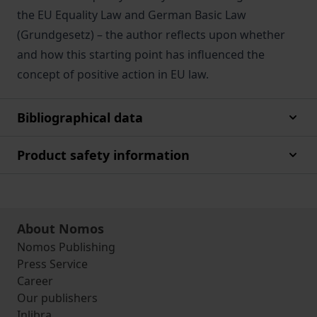
the EU Equality Law and German Basic Law
(Grundgesetz) – the author reflects upon whether
and how this starting point has influenced the
concept of positive action in EU law.
Bibliographical data
Product safety information
About Nomos
Nomos Publishing
Press Service
Career
Our publishers
Inlibra