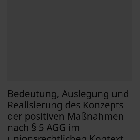
Bedeutung, Auslegung und
Realisierung des Konzepts
der positiven Maßnahmen
nach § 5 AGG im
unionsrechtlichen Kontext