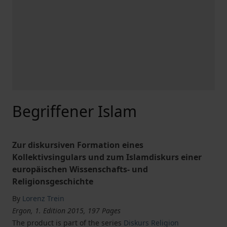
Begriffener Islam
Zur diskursiven Formation eines
Kollektivsingulars und zum Islamdiskurs einer
europäischen Wissenschafts- und
Religionsgeschichte
By
Lorenz Trein
Ergon, 1. Edition 2015, 197 Pages
The product is part of the series
Diskurs Religion