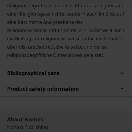
Religionsbegriff wird dabei nicht nur als Gegenstand
einer Religionsgeschichte, sondern auch im Blick auf
eine bestimmte Analyseebene der
Religionswissenschaft thematisiert. Damit wird auch
ein Beitrag zur religionswissenschaftlichen Debatte
über diskurstheoretische Ansätze und deren
religionsbegriffliche Dimensionen geleistet.
Bibliographical data
Product safety information
About Nomos
Nomos Publishing