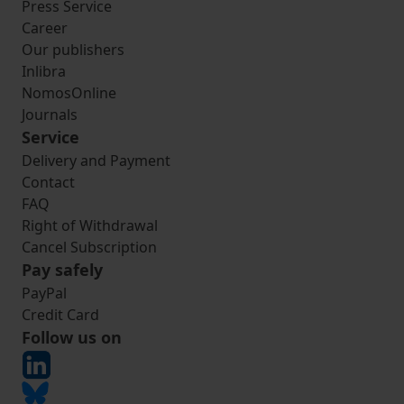
Press Service
Career
Our publishers
Inlibra
NomosOnline
Journals
Service
Delivery and Payment
Contact
FAQ
Right of Withdrawal
Cancel Subscription
Pay safely
PayPal
Credit Card
Follow us on