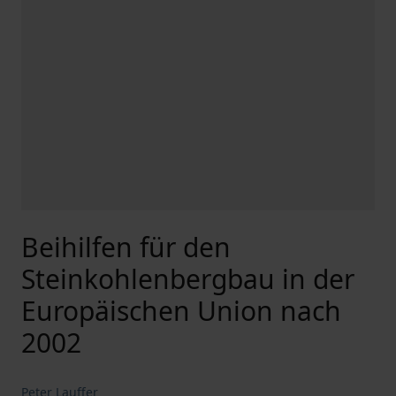
Beihilfen für den
Steinkohlenbergbau in der
Europäischen Union nach
2002
Peter Lauffer