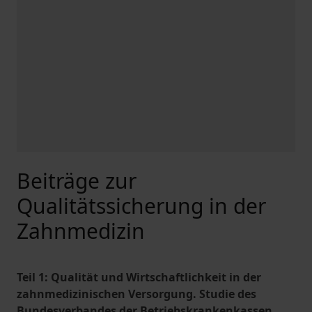
Beiträge zur
Qualitätssicherung in der
Zahnmedizin
Teil 1: Qualität und Wirtschaftlichkeit in der
zahnmedizinischen Versorgung. Studie des
Bundesverbandes der Betriebskrankenkassen