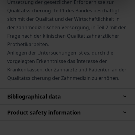
Umsetzung der gesetzlichen Erfordernisse zur
Qualitätssicherung. Teil 1 des Bandes beschäftigt
sich mit der Qualität und der Wirtschaftlichkeit in
der zahnmedizinischen Versorgung, in Teil 2 mit der
Frage nach der klinischen Qualität zahnärztlicher
Prothetikarbeiten.
Anliegen der Untersuchungen ist es, durch die
vorgelegten Erkenntnisse das Interesse der
Krankenkassen, der Zahnärzte und Patienten an der
Qualitätssicherung der Zahnmedizin zu erhöhen.
Bibliographical data
Product safety information