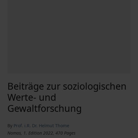
Beiträge zur soziologischen
Werte- und
Gewaltforschung
By
Prof. i.R. Dr. Helmut Thome
Nomos, 1. Edition 2022, 470 Pages