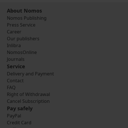
About Nomos
Nomos Publishing
Press Service
Career
Our publishers
Inlibra
NomosOnline
Journals
Service
Delivery and Payment
Contact
FAQ
Right of Withdrawal
Cancel Subscription
Pay safely
PayPal
Credit Card