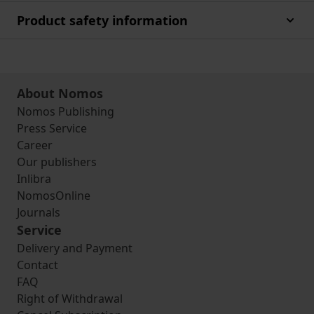
Product safety information
About Nomos
Nomos Publishing
Press Service
Career
Our publishers
Inlibra
NomosOnline
Journals
Service
Delivery and Payment
Contact
FAQ
Right of Withdrawal