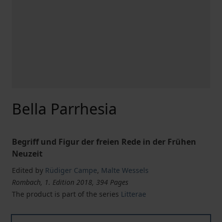
Bella Parrhesia
Begriff und Figur der freien Rede in der Frühen
Neuzeit
Edited by
Rüdiger Campe
,
Malte Wessels
Rombach, 1. Edition 2018, 394 Pages
The product is part of the series
Litterae