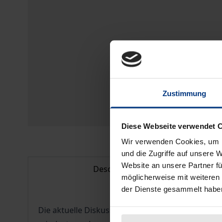
Zustimmung
Diese Webseite verwendet 
Wir verwenden Cookies, um I
und die Zugriffe auf unsere 
Website an unsere Partner fü
Description
möglicherweise mit weiteren
der Dienste gesammelt habe
Die aktuelle Diskussion über geeignete Maßnah