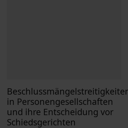
Beschlussmängelstreitigkeite
in Personengesellschaften
und ihre Entscheidung vor
Schiedsgerichten