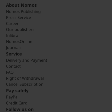
About Nomos
Nomos Publishing
Press Service
Career
Our publishers
Inlibra
NomosOnline
Journals
Service
Delivery and Payment
Contact
FAQ
Right of Withdrawal
Cancel Subscription
Pay safely
PayPal
Credit Card
Follow us on