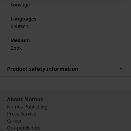
Sonstige
Languages
deutsch
Medium
Book
Product safety information
About Nomos
Nomos Publishing
Press Service
Career
Our publishers