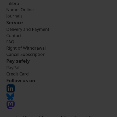
Inlibra
NomosOnline
Journals
Service
Delivery and Payment
Contact
FAQ
Right of Withdrawal
Cancel Subscription
Pay safely
PayPal
Credit Card
Follow us on