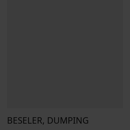
BESELER, DUMPING