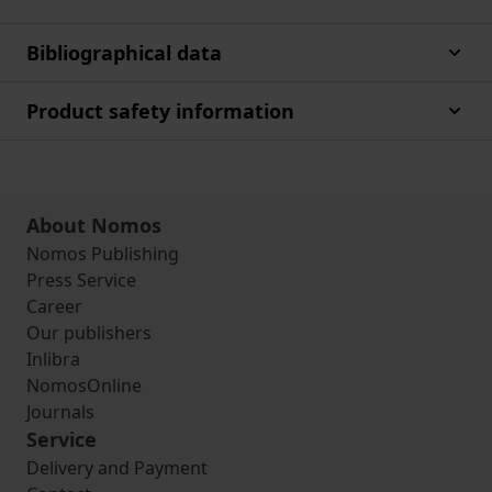
Bibliographical data
Product safety information
About Nomos
Nomos Publishing
Press Service
Career
Our publishers
Inlibra
NomosOnline
Journals
Service
Delivery and Payment