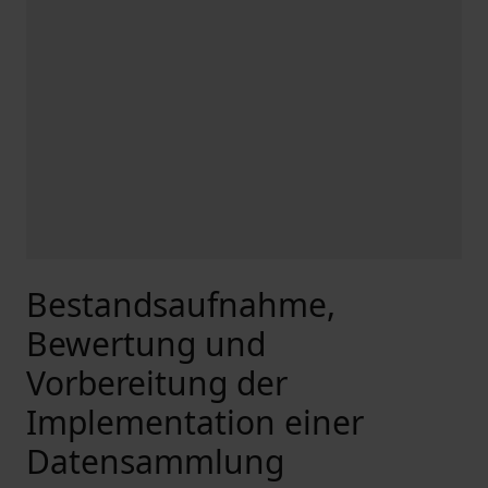
Bestandsaufnahme,
Bewertung und
Vorbereitung der
Implementation einer
Datensammlung