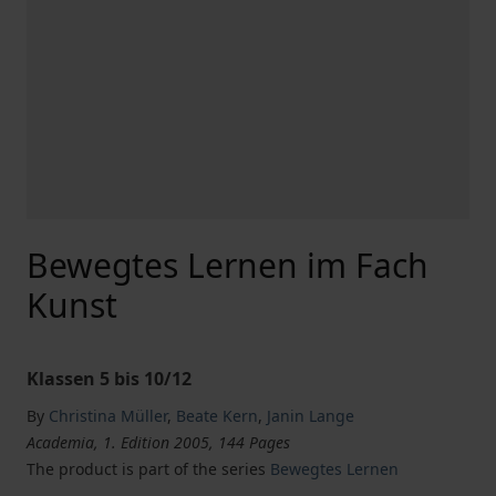
Bewegtes Lernen im Fach
Kunst
Klassen 5 bis 10/12
By
Christina Müller
,
Beate Kern
,
Janin Lange
Academia, 1. Edition 2005, 144 Pages
The product is part of the series
Bewegtes Lernen