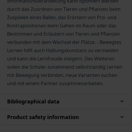
Informationsverarbeitung kann optimiert werden
durch das Zuordnen von Tieren und Pflanzen beim
Zuspielen eines Balles, das Erörtern von Pro- und
Kontrapositionen beim Gehen im Raum oder das
Bestimmen und Erläutern von Tieren und Pflanzen
verbunden mit dem Wechsel der Plätze. - Bewegtes
Lernen hilft auch Haltungskonstanz zu vermeiden
und kann die Lernfreude steigern. Des Weiteren
sollen die Schüler zunehmend selbstständig Lernen
mit Bewegung verbinden, neue Varianten suchen
und mit einem Partner zusammenarbeiten.
Bibliographical data
Product safety information