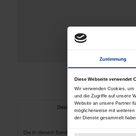
Zustimmung
Diese Webseite verwendet 
Wir verwenden Cookies, um I
und die Zugriffe auf unsere 
Website an unsere Partner fü
Description
möglicherweise mit weiteren
der Dienste gesammelt habe
Die in diesem Band zusammengefaßten Aufsätze 