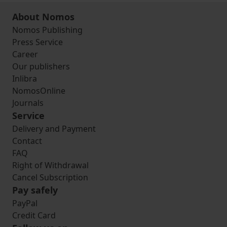
About Nomos
Nomos Publishing
Press Service
Career
Our publishers
Inlibra
NomosOnline
Journals
Service
Delivery and Payment
Contact
FAQ
Right of Withdrawal
Cancel Subscription
Pay safely
PayPal
Credit Card