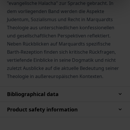
"evangelische Halacha" zur Sprache gebracht. In
dem vorliegenden Band werden die Aspekte
Judentum, Sozialismus und Recht in Marquardts
Theologie aus unterschiedlichen konfessionellen
und gesellschaftlichen Perspektiven reflektiert.
Neben Rückblicken auf Marquardts spezifische
Barth-Rezeption finden sich kritische Rückfragen,
vertiefende Einblicke in seine Dogmatik und nicht
zuletzt Ausblicke auf die aktuelle Bedeutung seiner
Theologie in außereuropäischen Kontexten.
Bibliographical data
Product safety information