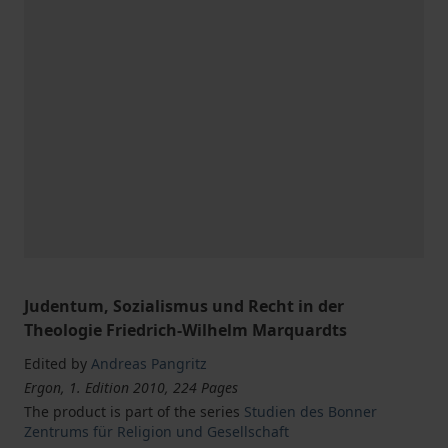
Judentum, Sozialismus und Recht in der
Theologie Friedrich-Wilhelm Marquardts
Edited by
Andreas Pangritz
Ergon, 1. Edition 2010, 224 Pages
The product is part of the series
Studien des Bonner
Zentrums für Religion und Gesellschaft