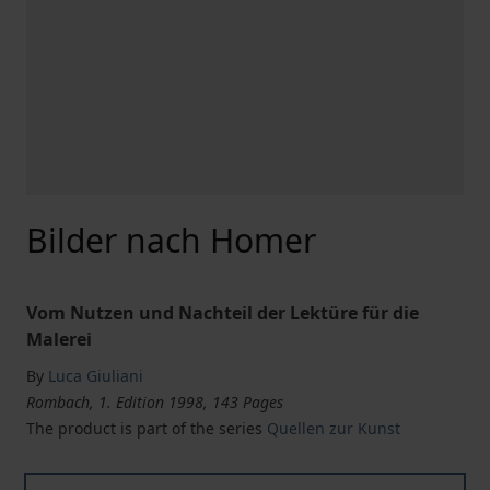
Bilder nach Homer
Vom Nutzen und Nachteil der Lektüre für die
Malerei
By
Luca Giuliani
Rombach, 1. Edition 1998, 143 Pages
The product is part of the series
Quellen zur Kunst