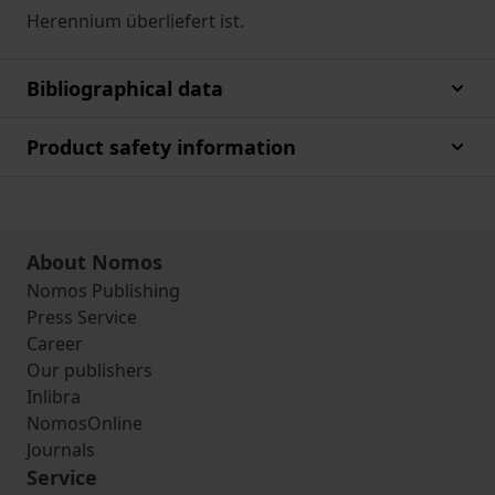
Herennium überliefert ist.
Bibliographical data
Product safety information
About Nomos
Nomos Publishing
Press Service
Career
Our publishers
Inlibra
NomosOnline
Journals
Service