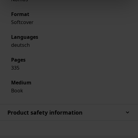
Format
Softcover
Languages
deutsch
Pages
335
Medium
Book
Product safety information