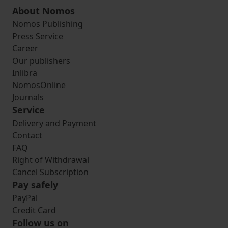
About Nomos
Nomos Publishing
Press Service
Career
Our publishers
Inlibra
NomosOnline
Journals
Service
Delivery and Payment
Contact
FAQ
Right of Withdrawal
Cancel Subscription
Pay safely
PayPal
Credit Card
Follow us on