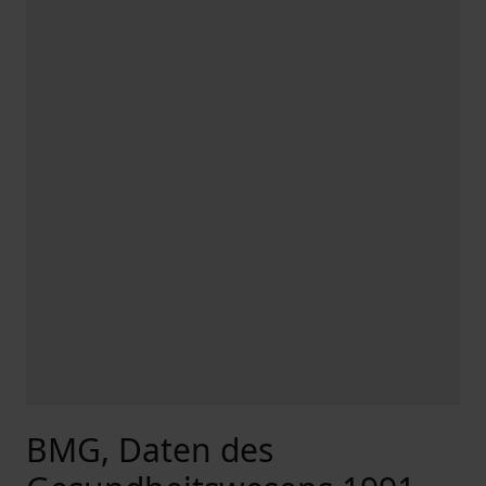
BMG, Daten des