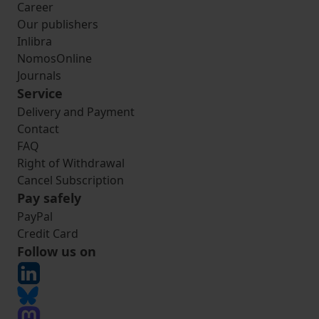
Career
Our publishers
Inlibra
NomosOnline
Journals
Service
Delivery and Payment
Contact
FAQ
Right of Withdrawal
Cancel Subscription
Pay safely
PayPal
Credit Card
Follow us on