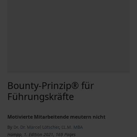
Bounty-Prinzip® für
Führungskräfte
Motivierte Mitarbeitende meutern nicht
By
Dr. Dr. Marcel Lötscher
,
LL.M. MBA
Hampp, 1. Edition 2021, 169 Pages