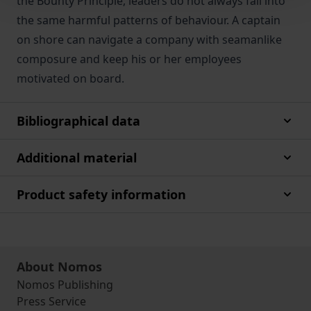
the Bounty Principle, leaders do not always fall into
the same harmful patterns of behaviour. A captain
on shore can navigate a company with seamanlike
composure and keep his or her employees
motivated on board.
Bibliographical data
Additional material
Product safety information
About Nomos
Nomos Publishing
Press Service