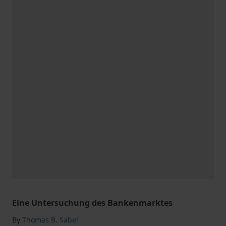
Eine Untersuchung des Bankenmarktes
By
Thomas B. Sabel