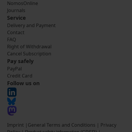
NomosOnline
Journals
Service
Delivery and Payment
Contact
FAQ
Right of Withdrawal
Cancel Subscription
Pay safely
PayPal
Credit Card
Follow us on
Imprint
|
General Terms and Conditions
|
Privacy