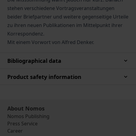
stehen verschiedene Vortragsveranstaltungen
beider Briefpartner und weitere gegenseitige Urteile
zu ihren neuen Publikationen im Mittelpunkt ihrer
Korrespondenz.
Mit einem Vorwort von Alfred Denker.
Bibliographical data
Product safety information
About Nomos
Nomos Publishing
Press Service
Career