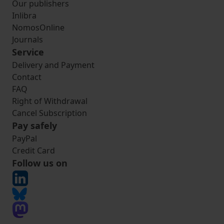
Our publishers
Inlibra
NomosOnline
Journals
Service
Delivery and Payment
Contact
FAQ
Right of Withdrawal
Cancel Subscription
Pay safely
PayPal
Credit Card
Follow us on