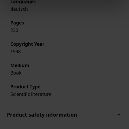
Languages
deutsch
Pages
230
Copyright Year
1998
Medium
Book
Product Type
Scientific literature
Product safety information