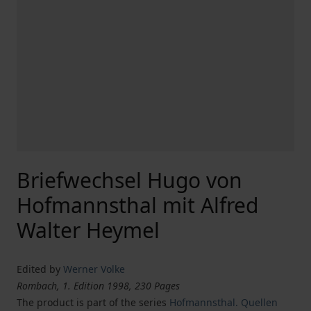
Briefwechsel Hugo von
Hofmannsthal mit Alfred
Walter Heymel
Edited by
Werner Volke
Rombach, 1. Edition 1998, 230 Pages
The product is part of the series
Hofmannsthal. Quellen