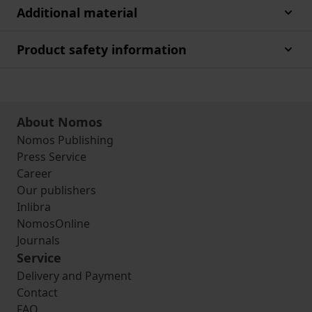
Additional material
Product safety information
About Nomos
Nomos Publishing
Press Service
Career
Our publishers
Inlibra
NomosOnline
Journals
Service
Delivery and Payment
Contact
FAQ