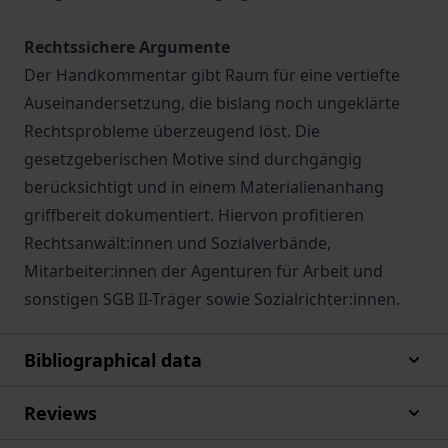
Rechtssichere Argumente
Der Handkommentar gibt Raum für eine vertiefte
Auseinandersetzung, die bislang noch ungeklärte
Rechtsprobleme überzeugend löst. Die
gesetzgeberischen Motive sind durchgängig
berücksichtigt und in einem Materialienanhang
griffbereit dokumentiert. Hiervon profitieren
Rechtsanwält:innen und Sozialverbände,
Mitarbeiter:innen der Agenturen für Arbeit und
sonstigen SGB II-Träger sowie Sozialrichter:innen.
Bibliographical data
Reviews