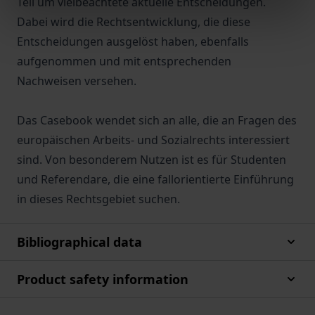
Teil um vielbeachtete aktuelle Entscheidungen.
Dabei wird die Rechtsentwicklung, die diese
Entscheidungen ausgelöst haben, ebenfalls
aufgenommen und mit entsprechenden
Nachweisen versehen.
Das Casebook wendet sich an alle, die an Fragen des
europäischen Arbeits- und Sozialrechts interessiert
sind. Von besonderem Nutzen ist es für Studenten
und Referendare, die eine fallorientierte Einführung
in dieses Rechtsgebiet suchen.
Bibliographical data
Product safety information