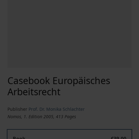
Casebook Europäisches
Arbeitsrecht
Publisher
Prof. Dr. Monika Schlachter
Nomos, 1. Edition 2005, 413 Pages
Book
€39.00