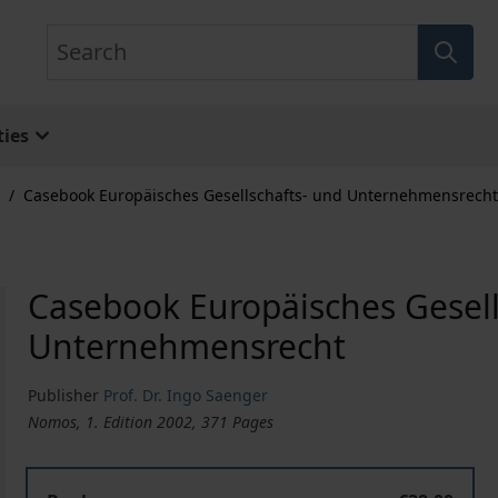
Search
ies
/
Casebook Europäisches Gesellschafts- und Unternehmensrecht
Casebook Europäisches Gesell
Unternehmensrecht
Publisher
Prof. Dr. Ingo Saenger
Nomos, 1. Edition 2002, 371 Pages