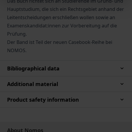
Das Buch richtet sich an Studierende im Grund- und
Hauptstudium, die sich ein Rechtsgebiet anhand der
Leitentscheidungen erschließen wollen sowie an
Examenskandidat:innen zur Vorbereitung auf die
Prüfung.
Der Band ist Teil der neuen Casebook-Reihe bei
NOMOS.
Bibliographical data
Additional material
Product safety information
About Nomos