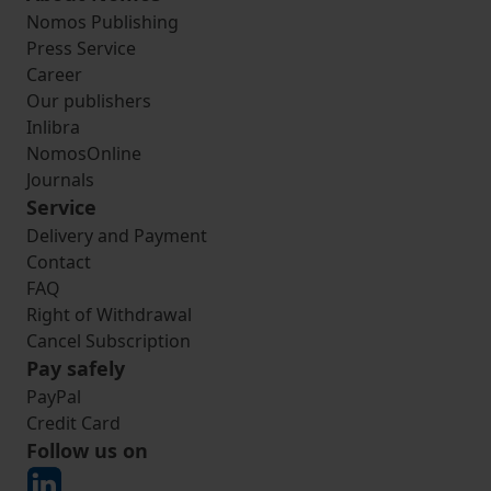
Nomos Publishing
Press Service
Career
Our publishers
Inlibra
NomosOnline
Journals
Service
Delivery and Payment
Contact
FAQ
Right of Withdrawal
Cancel Subscription
Pay safely
PayPal
Credit Card
Follow us on