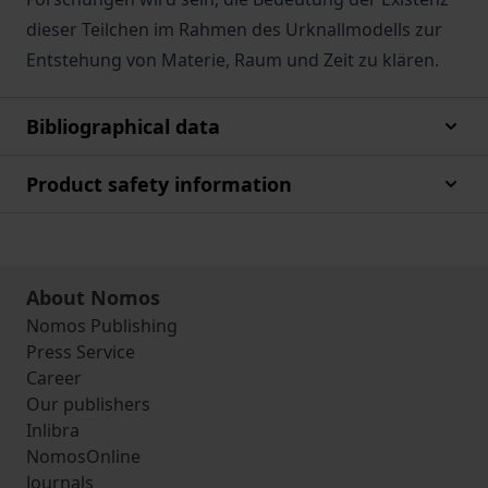
dieser Teilchen im Rahmen des Urknallmodells zur
Entstehung von Materie, Raum und Zeit zu klären.
Bibliographical data
Product safety information
About Nomos
Nomos Publishing
Press Service
Career
Our publishers
Inlibra
NomosOnline
Journals