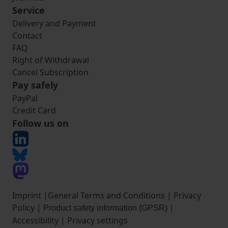
Service
Delivery and Payment
Contact
FAQ
Right of Withdrawal
Cancel Subscription
Pay safely
PayPal
Credit Card
Follow us on
Imprint
|
General Terms and Conditions
|
Privacy
Policy
|
|
Product safety information (GPSR)
Accessibility
|
Privacy settings