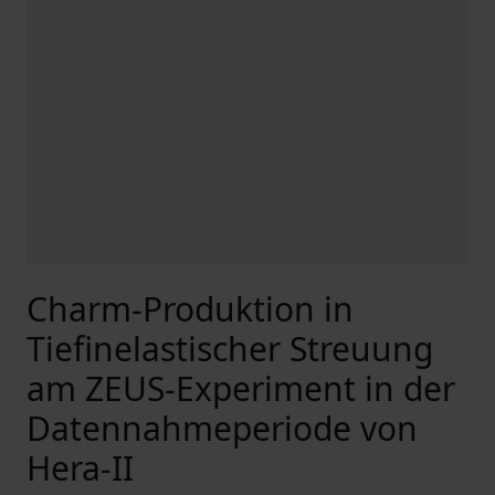
Charm-Produktion in
Tiefinelastischer Streuung
am ZEUS-Experiment in der
Datennahmeperiode von
Hera-II