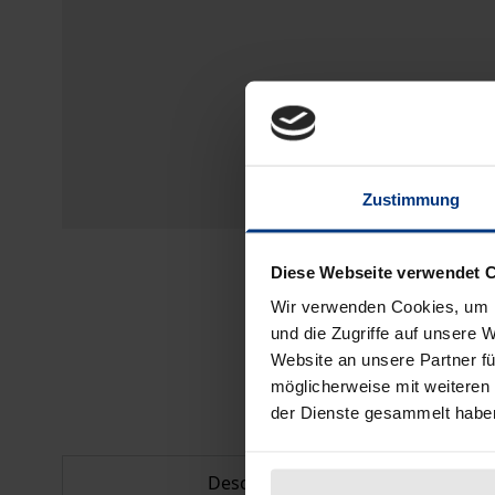
Zustimmung
Diese Webseite verwendet 
Wir verwenden Cookies, um I
und die Zugriffe auf unsere 
Website an unsere Partner fü
möglicherweise mit weiteren
der Dienste gesammelt habe
Description