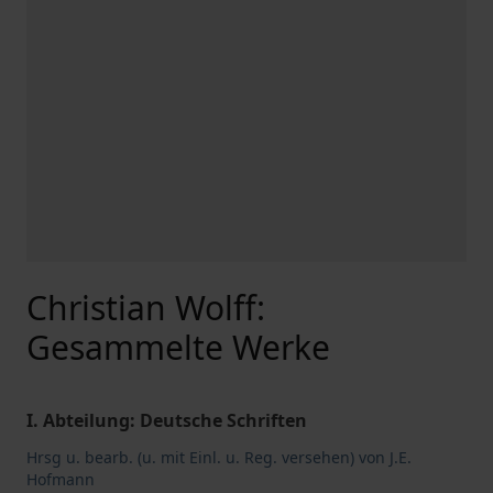
Christian Wolff:
Gesammelte Werke
I. Abteilung: Deutsche Schriften
Hrsg u. bearb. (u. mit Einl. u. Reg. versehen) von J.E.
Hofmann