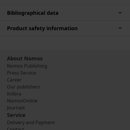
Bibliographical data
Product safety information
About Nomos
Nomos Publishing
Press Service
Career
Our publishers
Inlibra
NomosOnline
Journals
Service
Delivery and Payment
Contact