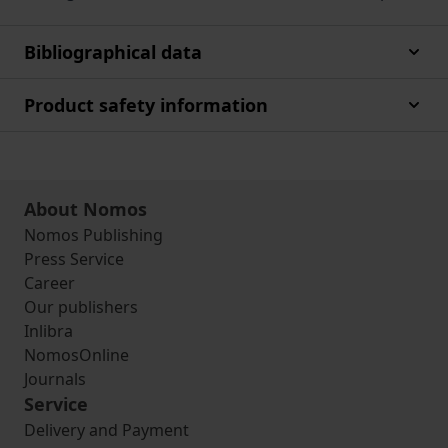
Bibliographical data
Product safety information
About Nomos
Nomos Publishing
Press Service
Career
Our publishers
Inlibra
NomosOnline
Journals
Service
Delivery and Payment