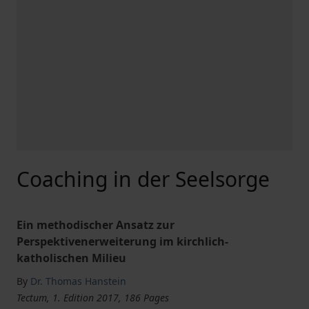
Coaching in der Seelsorge
Ein methodischer Ansatz zur
Perspektivenerweiterung im kirchlich-
katholischen Milieu
By
Dr. Thomas Hanstein
Tectum, 1. Edition 2017, 186 Pages