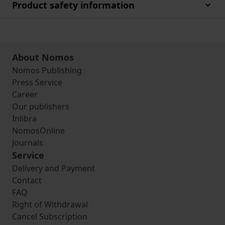
Product safety information
About Nomos
Nomos Publishing
Press Service
Career
Our publishers
Inlibra
NomosOnline
Journals
Service
Delivery and Payment
Contact
FAQ
Right of Withdrawal
Cancel Subscription