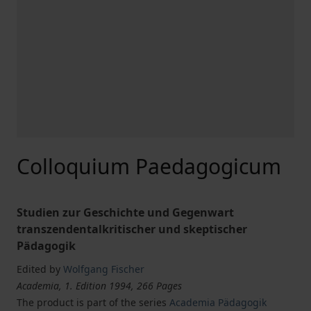
Colloquium Paedagogicum
Studien zur Geschichte und Gegenwart
transzendentalkritischer und skeptischer
Pädagogik
Edited by
Wolfgang Fischer
Academia, 1. Edition 1994, 266 Pages
The product is part of the series
Academia Pädagogik