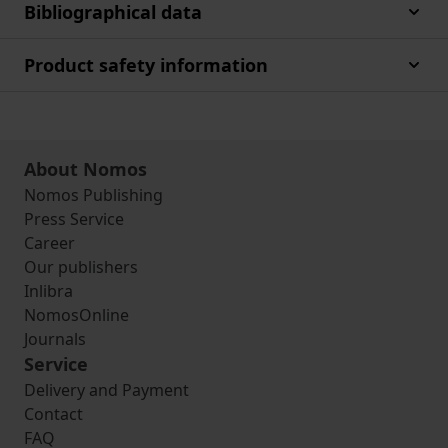
Bibliographical data
Product safety information
About Nomos
Nomos Publishing
Press Service
Career
Our publishers
Inlibra
NomosOnline
Journals
Service
Delivery and Payment
Contact
FAQ