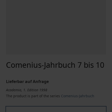
Comenius-Jahrbuch 7 bis 10
Lieferbar auf Anfrage
Academia, 1. Edition 1998
The product is part of the series
Comenius-Jahrbuch