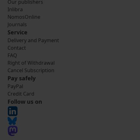
Our publishers
Inlibra
NomosOnline
Journals
Service
Delivery and Payment
Contact
FAQ
Right of Withdrawal
Cancel Subscription
Pay safely
PayPal
Credit Card
Follow us on