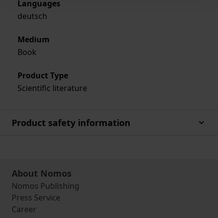
Languages
deutsch
Medium
Book
Product Type
Scientific literature
Product safety information
About Nomos
Nomos Publishing
Press Service
Career