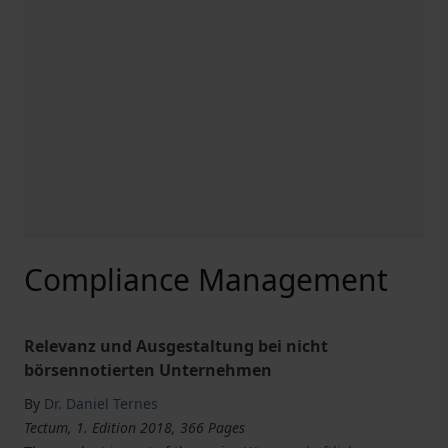
Compliance Management
Relevanz und Ausgestaltung bei nicht
börsennotierten Unternehmen
By
Dr. Daniel Ternes
Tectum, 1. Edition 2018, 366 Pages