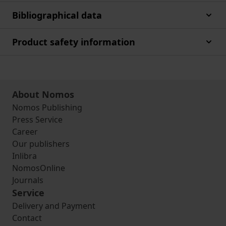
Bibliographical data
Product safety information
About Nomos
Nomos Publishing
Press Service
Career
Our publishers
Inlibra
NomosOnline
Journals
Service
Delivery and Payment
Contact