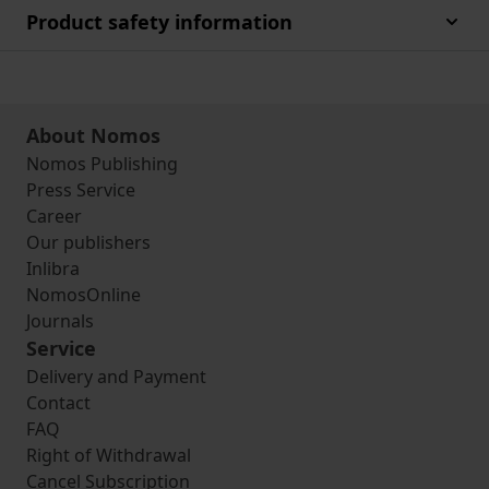
Product safety information
About Nomos
Nomos Publishing
Press Service
Career
Our publishers
Inlibra
NomosOnline
Journals
Service
Delivery and Payment
Contact
FAQ
Right of Withdrawal
Cancel Subscription