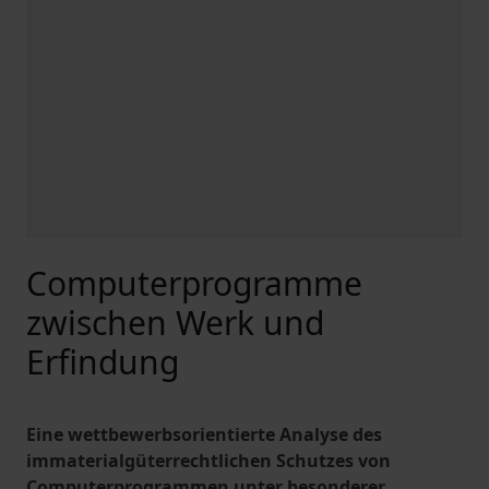
Computerprogramme
zwischen Werk und
Erfindung
Eine wettbewerbsorientierte Analyse des
immaterialgüterrechtlichen Schutzes von
Computerprogrammen unter besonderer