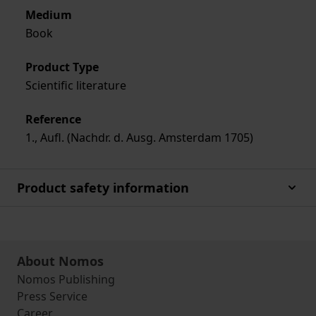
Medium
Book
Product Type
Scientific literature
Reference
1., Aufl. (Nachdr. d. Ausg. Amsterdam 1705)
Product safety information
About Nomos
Nomos Publishing
Press Service
Career