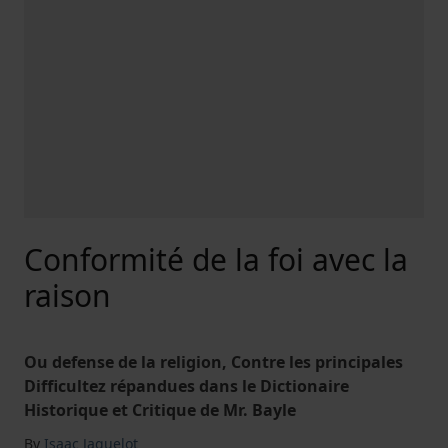
Conformité de la foi avec la
raison
Ou defense de la religion, Contre les principales
Difficultez répandues dans le Dictionaire
Historique et Critique de Mr. Bayle
By
Isaac Jaquelot