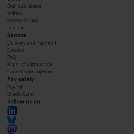
Our publishers
Inlibra
NomosOnline
Journals
Service
Delivery and Payment
Contact
FAQ
Right of Withdrawal
Cancel Subscription
Pay safely
PayPal
Credit Card
Follow us on