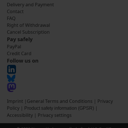
Delivery and Payment
Contact
FAQ
Right of Withdrawal
Cancel Subscription
Pay safely
PayPal
Credit Card
Follow us on
Imprint
|
General Terms and Conditions
|
Privacy
Policy
|
|
Product safety information (GPSR)
Accessibility
|
Privacy settings