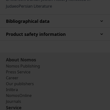
JudaeoPersian Literature
Bibliographical data
Product safety information
About Nomos
Nomos Publishing
Press Service
Career
Our publishers
Inlibra
NomosOnline
Journals
Service