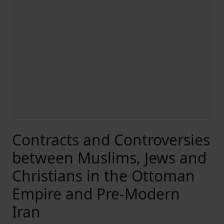
Contracts and Controversies
between Muslims, Jews and
Christians in the Ottoman
Empire and Pre-Modern
Iran