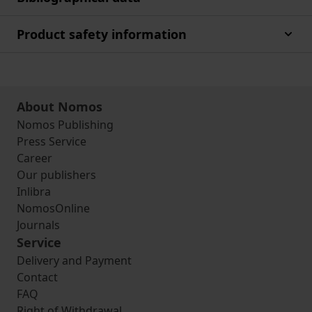
Product safety information
About Nomos
Nomos Publishing
Press Service
Career
Our publishers
Inlibra
NomosOnline
Journals
Service
Delivery and Payment
Contact
FAQ
Right of Withdrawal