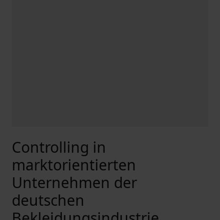
Controlling in
marktorientierten
Unternehmen der
deutschen
Bekleidungsindustrie