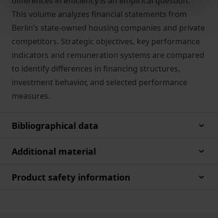
differences in efficiency is an empirical question.
This volume analyzes financial statements from
Berlin’s state-owned housing companies and private
competitors. Strategic objectives, key performance
indicators and remuneration systems are compared
to identify differences in financing structures,
investment behavior, and selected performance
measures.
Bibliographical data
Additional material
Product safety information