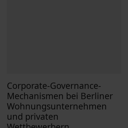
Corporate-Governance-
Mechanismen bei Berliner
Wohnungsunternehmen
und privaten
Wettbewerbern