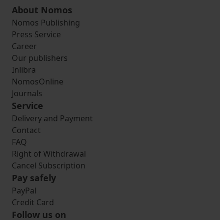
About Nomos
Nomos Publishing
Press Service
Career
Our publishers
Inlibra
NomosOnline
Journals
Service
Delivery and Payment
Contact
FAQ
Right of Withdrawal
Cancel Subscription
Pay safely
PayPal
Credit Card
Follow us on