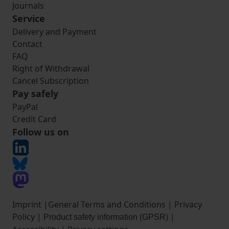
Journals
Service
Delivery and Payment
Contact
FAQ
Right of Withdrawal
Cancel Subscription
Pay safely
PayPal
Credit Card
Follow us on
Imprint
|
General Terms and Conditions
|
Privacy
Policy
|
|
Product safety information (GPSR)