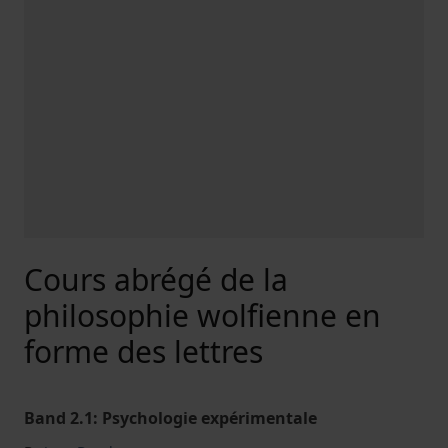
Cours abrégé de la
philosophie wolfienne en
forme des lettres
Band 2.1: Psychologie expérimentale