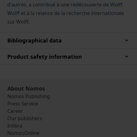
d'autres, a contribué à une redécouverte de Wolff.
Wolff et à la relance de la recherche internationale
sur Wolff.
Bibliographical data
Product safety information
About Nomos
Nomos Publishing
Press Service
Career
Our publishers
Inlibra
NomosOnline