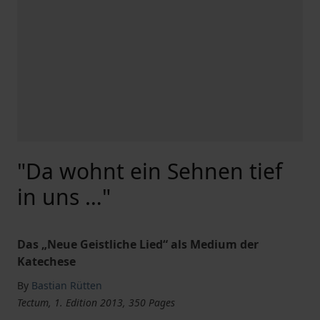
"Da wohnt ein Sehnen tief
in uns …"
Das „Neue Geistliche Lied“ als Medium der
Katechese
By
Bastian Rütten
Tectum, 1. Edition 2013, 350 Pages