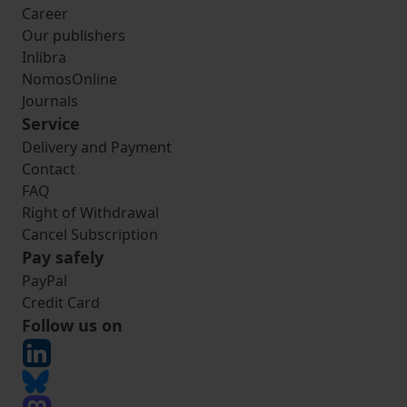
Career
Our publishers
Inlibra
NomosOnline
Journals
Service
Delivery and Payment
Contact
FAQ
Right of Withdrawal
Cancel Subscription
Pay safely
PayPal
Credit Card
Follow us on