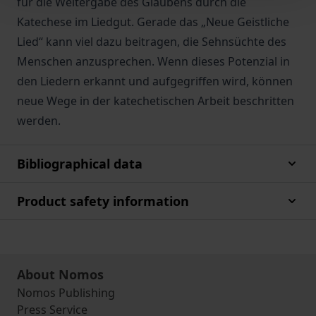
für die Weitergabe des Glaubens durch die
Katechese im Liedgut. Gerade das „Neue Geistliche
Lied“ kann viel dazu beitragen, die Sehnsüchte des
Menschen anzusprechen. Wenn dieses Potenzial in
den Liedern erkannt und aufgegriffen wird, können
neue Wege in der katechetischen Arbeit beschritten
werden.
Bibliographical data
Product safety information
About Nomos
Nomos Publishing
Press Service