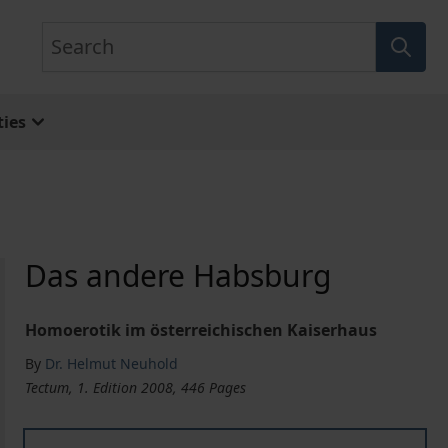
Search
ies
Das andere Habsburg
Homoerotik im österreichischen Kaiserhaus
By
Dr. Helmut Neuhold
Tectum, 1. Edition 2008, 446 Pages